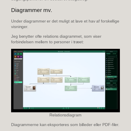
Diagrammer mv.
Under diagrammer er det muligt at lave et hav af forskellige
visninger.
Jeg benytter ofte relations diagrammet, som viser
forbindelsen mellem to personer i træet:
Relationsdiagram
Diagrammerne kan eksporteres som billeder eller PDF-filer.