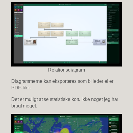
Relationsdiagram
Diagrammerne kan eksporteres som billeder eller
PDF-filer.
Det er muligt at se statistiske kort. Ikke noget jeg har
brugt meget.