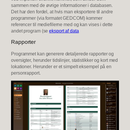
sammen med de øvrige informationer i databasen.
Det har den fordel, at hvis man eksportere til andre
programmer (via formatet GEDCOM) kommer
referencer til mediefilerne med og kan vises i dette
andet program (se
eksport af data
Rapporter
Programmet kan generere detaljerede rapporter og
oversigter, herunder tidslinjer, statistikker og kort med
lokationer. Herunder er et simpelt eksempel på en
personrapport.