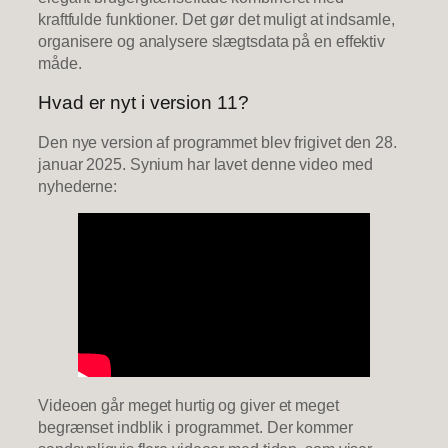
kraftfulde funktioner. Det gør det muligt at indsamle,
organisere og analysere slægtsdata på en effektiv
måde.
Hvad er nyt i version 11?
Den nye version af programmet blev frigivet den 28.
januar 2025. Synium har lavet denne video med
nyhederne:
Videoen går meget hurtig og giver et meget
begrænset indblik i programmet. Der kommer