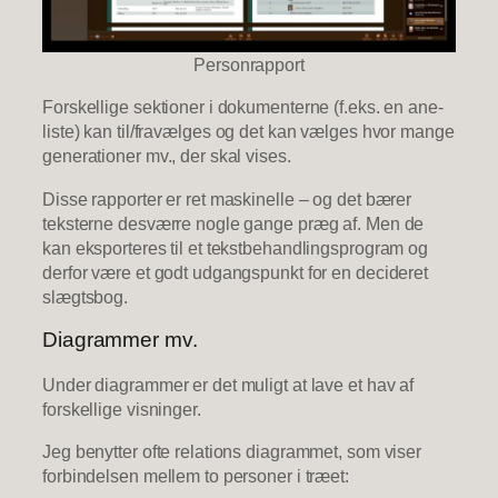
Personrapport
Forskellige sektioner i dokumenterne (f.eks. en ane-
liste) kan til/fravælges og det kan vælges hvor mange
generationer mv., der skal vises.
Disse rapporter er ret maskinelle – og det bærer
teksterne desværre nogle gange præg af. Men de
kan eksporteres til et tekstbehandlingsprogram og
derfor være et godt udgangspunkt for en decideret
slægtsbog.
Diagrammer mv.
Under diagrammer er det muligt at lave et hav af
forskellige visninger.
Jeg benytter ofte relations diagrammet, som viser
forbindelsen mellem to personer i træet: